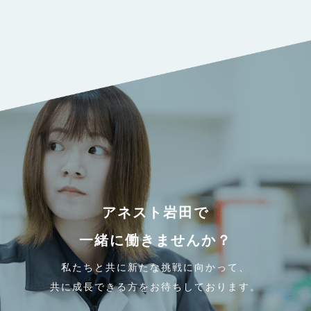
アネスト岩田で
一緒に働きませんか？
私たちと共に新たな挑戦に向かって、
共に成長できる方をお待ちしております。