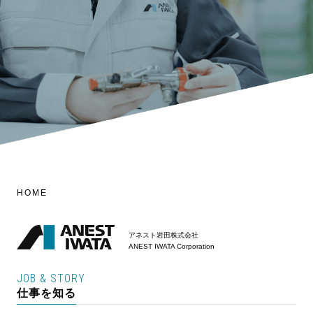
HOME
アネスト岩田株式会社
ANEST IWATA Corporation
JOB & STORY
仕事を知る