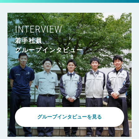
INTERVIEW
若手社員
グループインタビュー
グループインタビューを見る