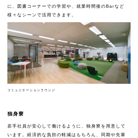
に、図書コーナーでの学習や、就業時間後のBarなど
様々なシーンで活用できます。
コミュニケーションラウンジ
独身寮
若手社員が安心して働けるように、独身寮を用意して
います。経済的な負担の軽減はもちろん、同期や先輩