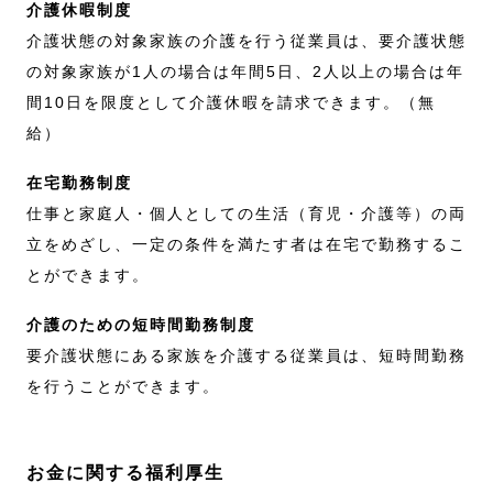
介護休暇制度
介護状態の対象家族の介護を行う従業員は、要介護状態
の対象家族が1人の場合は年間5日、2人以上の場合は年
間10日を限度として介護休暇を請求できます。（無
給）
在宅勤務制度
仕事と家庭人・個人としての生活（育児・介護等）の両
立をめざし、一定の条件を満たす者は在宅で勤務するこ
とができます。
介護のための短時間勤務制度
要介護状態にある家族を介護する従業員は、短時間勤務
を行うことができます。
お金に関する福利厚生