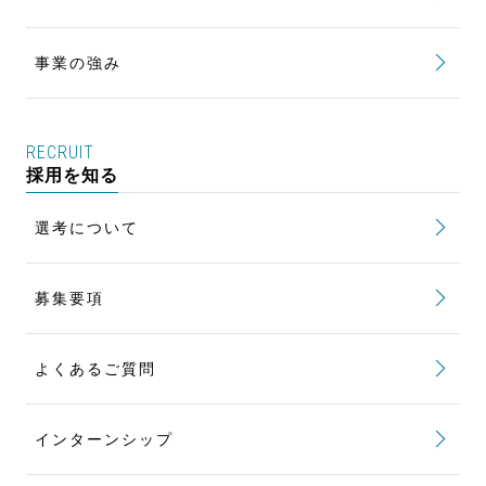
カートファクトリー研修
事業の強み
RECRUIT
採用を知る
選考について
募集要項
よくあるご質問
インターンシップ