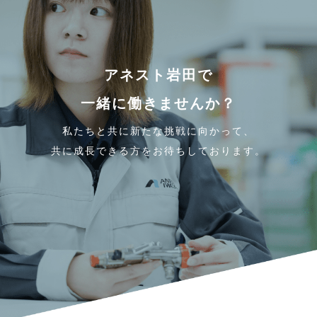
アネスト岩田で
一緒に働きませんか？
私たちと共に新たな挑戦に向かって、
共に成長できる方をお待ちしております。