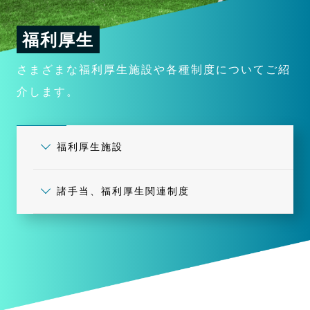
福利厚生
さまざまな福利厚生施設や各種制度についてご紹
介します。
福利厚生施設
諸手当、福利厚生関連制度