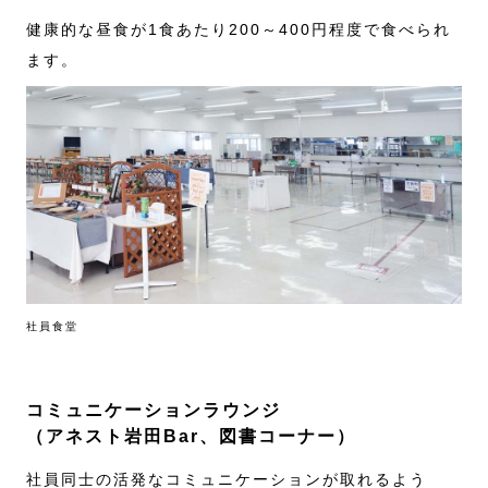
健康的な昼食が1食あたり200～400円程度で食べられ
ます。
社員食堂
コミュニケーションラウンジ
（アネスト岩田Bar、図書コーナー）
社員同士の活発なコミュニケーションが取れるよう