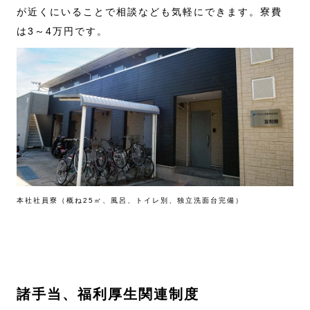
が近くにいることで相談なども気軽にできます。寮費
は3～4万円です。
本社社員寮（概ね25㎡、風呂、トイレ別、独立洗面台完備）
諸手当、福利厚生関連制度