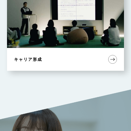
キャリア形成