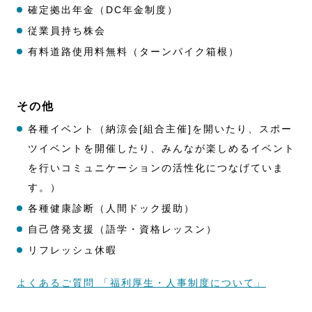
確定拠出年金（DC年金制度）
従業員持ち株会
有料道路使用料無料（ターンパイク箱根）
その他
各種イベント（納涼会[組合主催]を開いたり、スポー
ツイベントを開催したり、みんなが楽しめるイベント
を行いコミュニケーションの活性化につなげていま
す。）
各種健康診断（人間ドック援助）
自己啓発支援（語学・資格レッスン）
リフレッシュ休暇
よくあるご質問 「福利厚生・人事制度について」