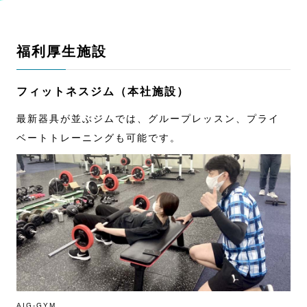
福利厚生施設
フィットネスジム（本社施設）
最新器具が並ぶジムでは、グループレッスン、プライ
ベートトレーニングも可能です。
AIG-GYM