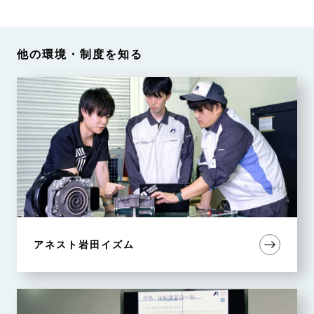
他の環境・制度を知る
アネスト岩田イズム