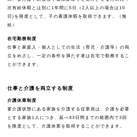
次有給休暇とは別に1年間に5日（2人以上の場合は10
日)を限度として、子の看護休暇を取得できます。（無
給）
在宅勤務制度
仕事と家庭人・個人としての生活（育児・介護等）の両
立をめざし、一定の条件を満たす者は在宅で勤務するこ
とができます。
仕事と介護を両立する制度
介護休業制度
要介護状態にある家族を介護する従業員は、介護を必要
とする家族1人につき、延べ93日間までの範囲内で3回
を限度として、介護休業を取得することができます。