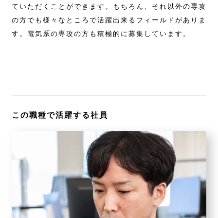
ていただくことができます。もちろん、それ以外の専攻
の方でも様々なところで活躍出来るフィールドがありま
す。電気系の専攻の方も積極的に募集しています。
この職種で活躍する社員