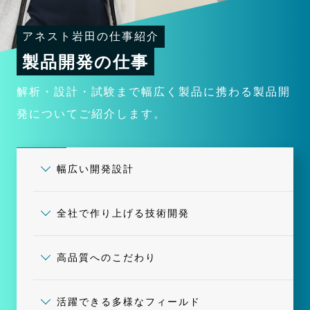
アネスト岩田の仕事紹介
製品開発の仕事
解析・設計・試験まで幅広く製品に携わる製品開
発についてご紹介します。
幅広い開発設計
全社で作り上げる技術開発
高品質へのこだわり
活躍できる多様なフィールド