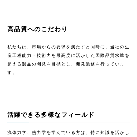
高品質へのこだわり
私たちは、市場からの要求を満たすと同時に、当社の生
産工程能力・技術力を最高度に活かした国際品質水準を
超える製品の開発を目標とし、開発業務を行っていま
す。
活躍できる多様なフィールド
流体力学、熱力学を学んでいる方は、特に知識を活かし