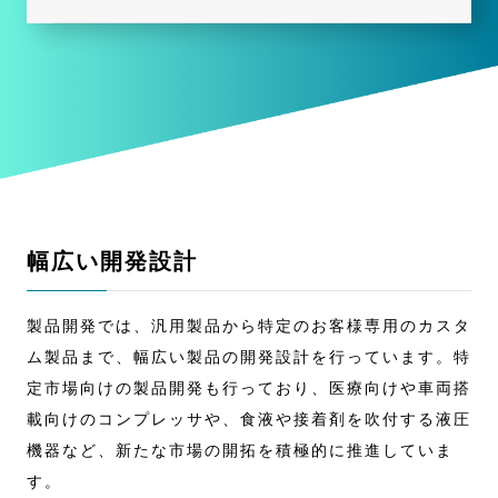
幅広い開発設計
製品開発では、汎用製品から特定のお客様専用のカスタ
ム製品まで、幅広い製品の開発設計を行っています。特
定市場向けの製品開発も行っており、医療向けや車両搭
載向けのコンプレッサや、食液や接着剤を吹付する液圧
機器など、新たな市場の開拓を積極的に推進していま
す。