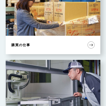
購買の仕事