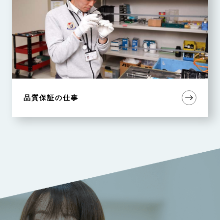
品質保証の仕事