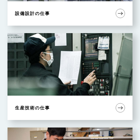
設備設計の仕事
生産技術の仕事