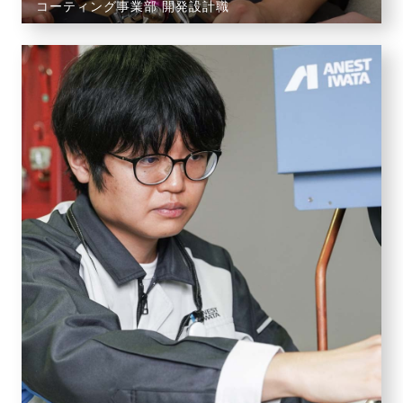
コーティング事業部 開発設計職