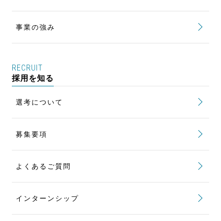
カートファクトリー研修
事業の強み
RECRUIT
採用を知る
選考について
募集要項
よくあるご質問
インターンシップ