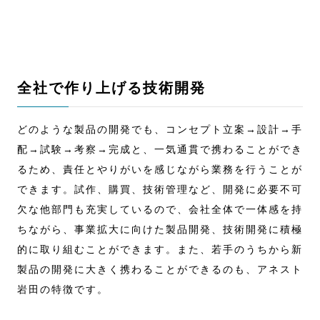
全社で作り上げる技術開発
どのような製品の開発でも、コンセプト立案→設計→手
配→試験→考察→完成と、一気通貫で携わることができ
るため、責任とやりがいを感じながら業務を行うことが
できます。試作、購買、技術管理など、開発に必要不可
欠な他部門も充実しているので、会社全体で一体感を持
ちながら、事業拡大に向けた製品開発、技術開発に積極
的に取り組むことができます。また、若手のうちから新
製品の開発に大きく携わることができるのも、アネスト
岩田の特徴です。