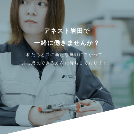
アネスト岩田で
一緒に働きませんか？
私たちと共に新たな挑戦に向かって、
共に成長できる方をお待ちしております。