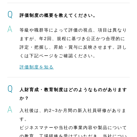
評価制度の概要を教えてください。
等級や職群等によって評価の視点、項目は異なり
ますが、年2回、規程に基づき公正かつ合理的に
評定・把握し、昇給・賞与に反映させます。詳し
くは下記ページをご確認ください。
評価制度を知る
人財育成・教育制度はどのようなものがあります
か？
入社後は、約2~3か月間の新入社員研修がありま
す。
ビジネスマナーや当社の事業内容や製品について
の教育、工場研修を受けていただき、当社につい