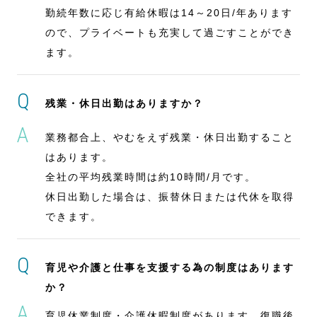
勤続年数に応じ有給休暇は14～20日/年あります
ので、プライベートも充実して過ごすことができ
ます。
残業・休日出勤はありますか？
業務都合上、やむをえず残業・休日出勤すること
はあります。
全社の平均残業時間は約10時間/月です。
休日出勤した場合は、振替休日または代休を取得
できます。
育児や介護と仕事を支援する為の制度はあります
か？
育児休業制度・介護休暇制度があります。復職後