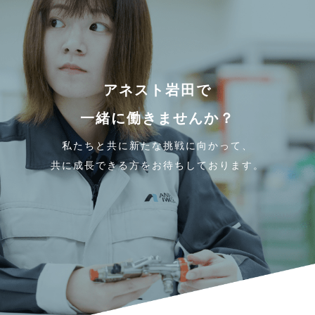
アネスト岩田で
一緒に働きませんか？
私たちと共に新たな挑戦に向かって、
共に成長できる方をお待ちしております。