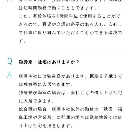
は短時間勤務で働くこともできます。
また、有給休暇を1時間単位で使用することがで
きるので、育児や介護の必要のある人も、安心し
て仕事に取り組んでいただくことができる環境で
す。
独身寮・社宅はありますか？
横浜本社には独身寮があります。
原則２７歳
まで
は独身寮に入居できます。
独身寮が満室の場合は、会社近くの借り上げ社宅
に入居できます。
総合職の場合、横浜本社以外の勤務地（秋田・福
島工場や営業所）に配属の場合は勤務地近くに借
り上げ社宅を用意します。