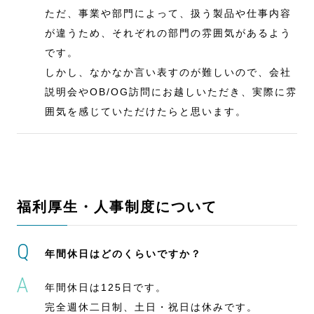
ただ、事業や部門によって、扱う製品や仕事内容
が違うため、それぞれの部門の雰囲気があるよう
です。
しかし、なかなか言い表すのが難しいので、会社
説明会やOB/OG訪問にお越しいただき、実際に雰
囲気を感じていただけたらと思います。
福利厚生・人事制度について
年間休日はどのくらいですか？
年間休日は125日です。
完全週休二日制、土日・祝日は休みです。