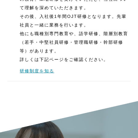
て理解を深めていただきます。
その後、入社後1年間OJT研修となります。先輩
社員と一緒に業務を行います。
他にも職種別専門教育や、語学研修、階層別教育
（若手・中堅社員研修・管理職研修・幹部研修
等）があります。
詳しくは下記ページをご確認ください。
研修制度を知る