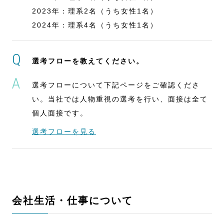
2023年：理系2名（うち女性1名）
2024年：理系4名（うち女性1名）
選考フローを教えてください。
選考フローについて下記ページをご確認くださ
い。当社では人物重視の選考を行い、面接は全て
個人面接です。
選考フローを見る
会社生活・仕事について