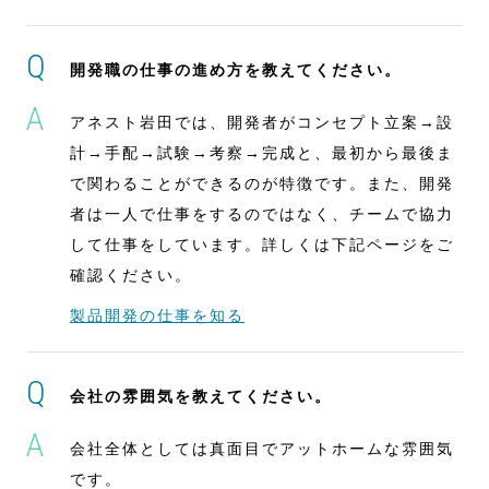
開発職の仕事の進め方を教えてください。
アネスト岩田では、開発者がコンセプト立案→設
計→手配→試験→考察→完成と、最初から最後ま
で関わることができるのが特徴です。また、開発
者は一人で仕事をするのではなく、チームで協力
して仕事をしています。詳しくは下記ページをご
確認ください。
製品開発の仕事を知る
会社の雰囲気を教えてください。
会社全体としては真面目でアットホームな雰囲気
です。