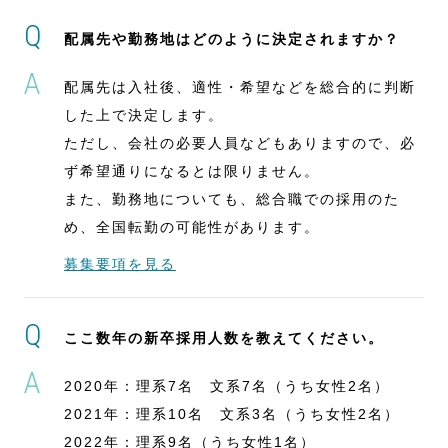
配属先や勤務地はどのように決定されますか？
配属先は入社後、適性・希望などを総合的に判断
した上で決定します。
ただし、会社の必要人員などもありますので、必
ず希望通りになるとは限りません。
また、勤務地についても、総合職での採用のた
め、全国転勤の可能性があります。
募集要項を見る
ここ数年の新卒採用人数を教えてください。
2020年：理系7名 文系7名（うち女性2名）
2021年：理系10名 文系3名（うち女性2名）
2022年：理系9名（うち女性1名）