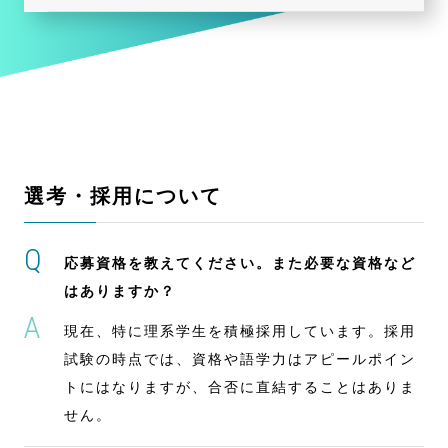
選考・採用について
応募資格を教えてください。また必要な資格など
はありますか？
現在、特に理系学生を積極採用しています。採用
試験の時点では、資格や語学力はアピールポイン
トにはなりますが、合否に直結することはありま
せん。