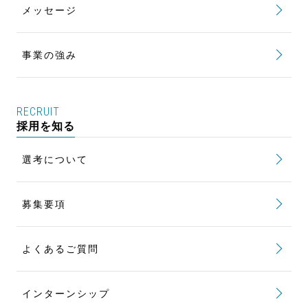
健康を維持・増進する 健康経営
メッセージ
カートファクトリー研修
事業の強み
RECRUIT
採用を知る
選考について
募集要項
よくあるご質問
インターンシップ