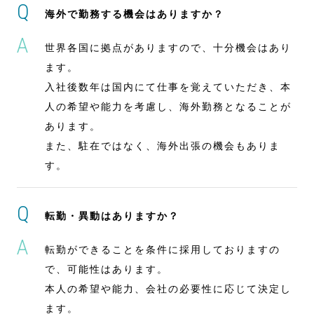
海外で勤務する機会はありますか？
世界各国に拠点がありますので、十分機会はあり
ます。
入社後数年は国内にて仕事を覚えていただき、本
人の希望や能力を考慮し、海外勤務となることが
あります。
また、駐在ではなく、海外出張の機会もありま
す。
転勤・異動はありますか？
転勤ができることを条件に採用しておりますの
で、可能性はあります。
本人の希望や能力、会社の必要性に応じて決定し
ます。