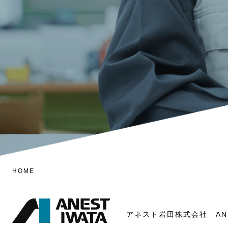
HOME
アネスト岩田株式会社
AN