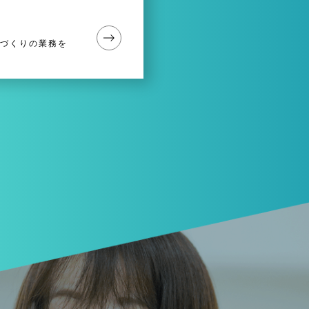
づくりの業務を