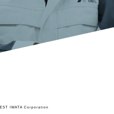
EST IWATA Corporation