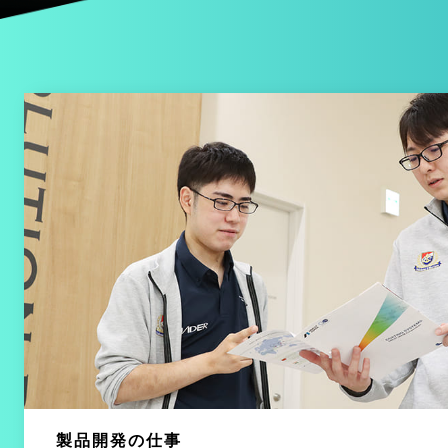
製品開発の仕事