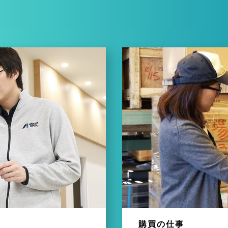
購買の仕事