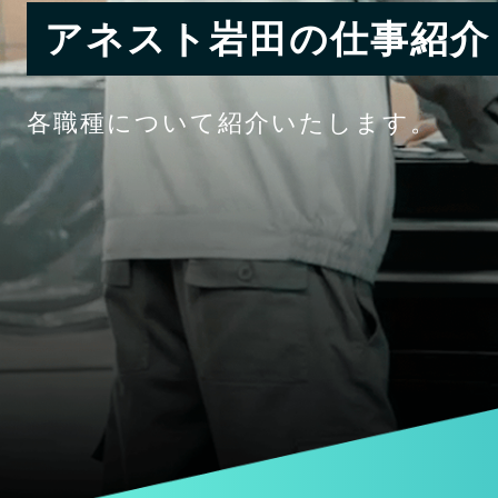
アネスト岩田の仕事紹介
各職種について紹介いたします。