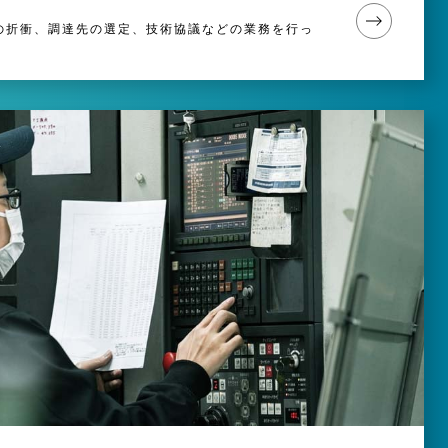
の折衝、調達先の選定、技術協議などの業務を行っ