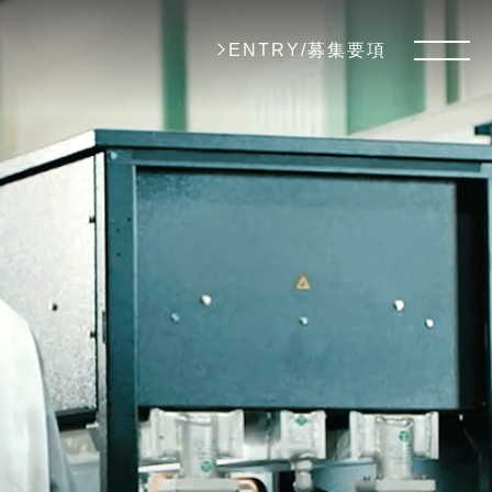
ENTRY/募集要項