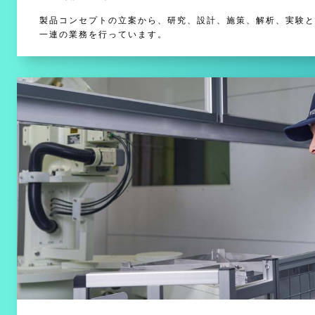
製品コンセプトの立案から、研究、設計、施策、解析、実験と
一連の業務を行っています。