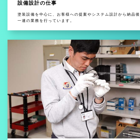
設備設計の仕事
塗装設備を中心に、お客様への提案やシステム設計から納品後
一連の業務を行っています。