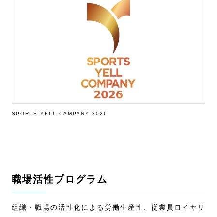
SPORTS YELL CAMPANY 2026
職場活性プログラム
組織・職場の活性化による労働生産性、従業員ロイヤリ