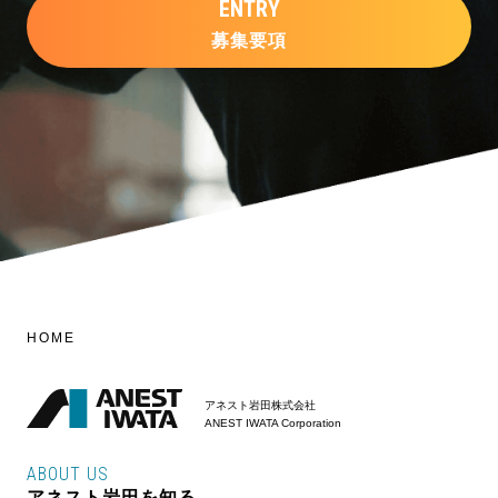
ENTRY
募集要項
HOME
アネスト岩田株式会社
ANEST IWATA Corporation
ABOUT US
アネスト岩田を知る