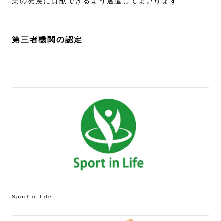
業の発展に貢献できるよう邁進してまいります
第三者機関の認定
Sport in Life