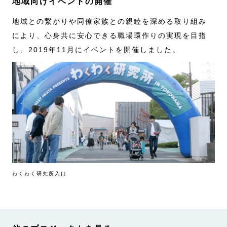
地域向けイベントの開催
地域との繋がりや同僚家族との親睦を深める取り組み
により、心身共に安心できる職場環作りの実現を目指
し、2019年11月にイベントを開催しました。
わくわく研究所入口