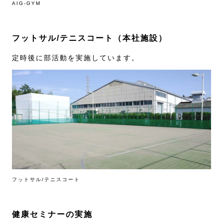
AIG-GYM
フットサル/テニスコート（本社施設）
定時後に部活動を実施しています。
フットサル/テニスコート
健康セミナーの実施