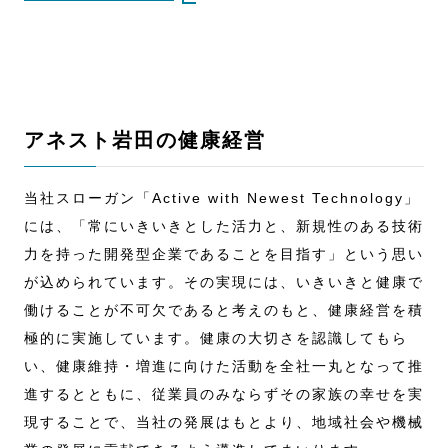
アネスト岩田の健康経営
当社スローガン「Active with Newest Technology」
には、「常にいきいきとした活力と、新規性のある技術
力を持った開発型企業であることを目指す」という思い
が込められています。その実現には、いきいきと健康で
働けることが不可欠であると考えのもと、健康経営を積
極的に実施しています。健康の大切さを認識してもら
い、健康維持・増進に向けた活動を全社一丸となって推
進するとともに、従業員のみならずその家族の幸せを実
現することで、当社の発展はもとより、地域社会や機械