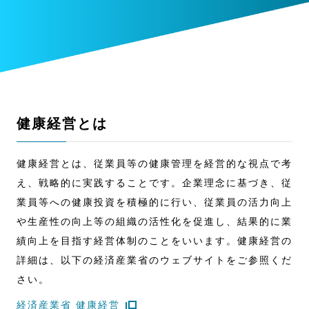
健康経営とは
健康経営とは、従業員等の健康管理を経営的な視点で考
え、戦略的に実践することです。企業理念に基づき、従
業員等への健康投資を積極的に行い、従業員の活力向上
や生産性の向上等の組織の活性化を促進し、結果的に業
績向上を目指す経営体制のことをいいます。健康経営の
詳細は、以下の経済産業省のウェブサイトをご参照くだ
さい。
経済産業省 健康経営