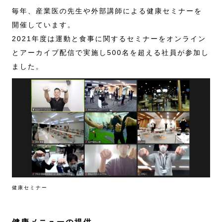
毎年、産業医の先生や外部講師による健康セミナーを
開催しています。
2021年度は運動と食事に関するセミナーをオンライン
とアーカイブ配信で実施し500名を超える社員が参加し
ました。
健康セミナー