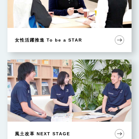
女性活躍推進 To be a STAR
風土改革 NEXT STAGE