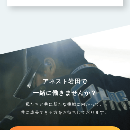
アネスト岩田で
一緒に働きませんか？
私たちと共に新たな挑戦に向かって、
共に成長できる方をお待ちしております。