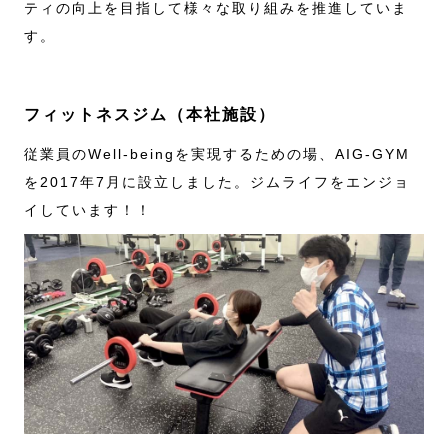
ティの向上を目指して様々な取り組みを推進していま
す。
フィットネスジム（本社施設）
従業員のWell-beingを実現するための場、AIG-GYM
を2017年7月に設立しました。ジムライフをエンジョ
イしています！！