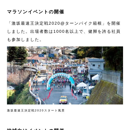
マラソンイベントの開催
「激坂最速王決定戦2020@ターンパイク箱根」を開催
しました。出場者数は1000名以上で、健脚を誇る社員
も参加しました。
激坂最速王決定戦2020スタート風景