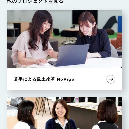
他のプロジェクトを見る
若手による風土改革 NoVigo