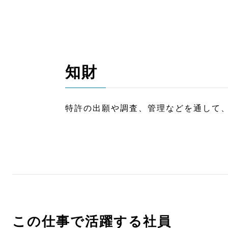
知財
特許の出願や調査、管理などを通して
この仕事で活躍する社員