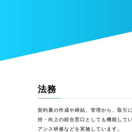
法務
契約書の作成や締結、管理から、取引
持・向上の総合窓口としても機能して
アンス研修などを実施しています。