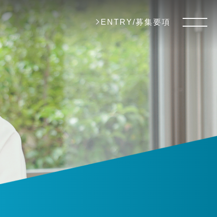
ENTRY/募集要項