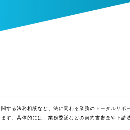
に関する法務相談など、法に関わる業務のトータルサポ
います。具体的には、業務委託などの契約書審査や下請