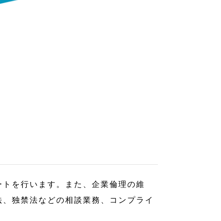
ートを行います。また、企業倫理の維
法、独禁法などの相談業務、コンプライ