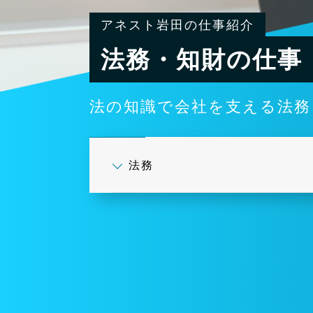
アネスト岩田の仕事紹介
法務・知財の仕事
法の知識で会社を支える法務
法務