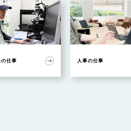
発の仕事
人事の仕事