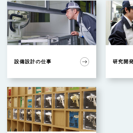
設備設計の仕事
研究開