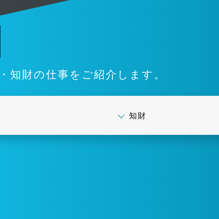
・知財の仕事をご紹介します。
知財