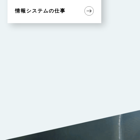
情報システムの仕事