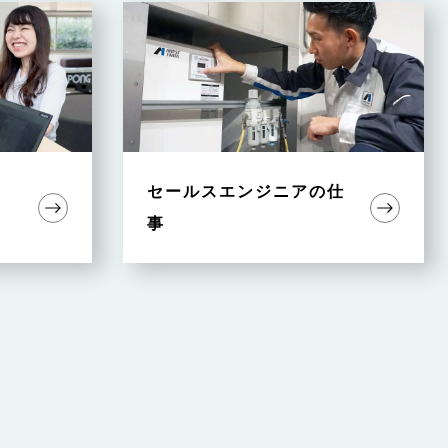
セールスエンジニアの仕
事