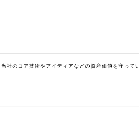
、当社のコア技術やアイディアなどの資産価値を守って