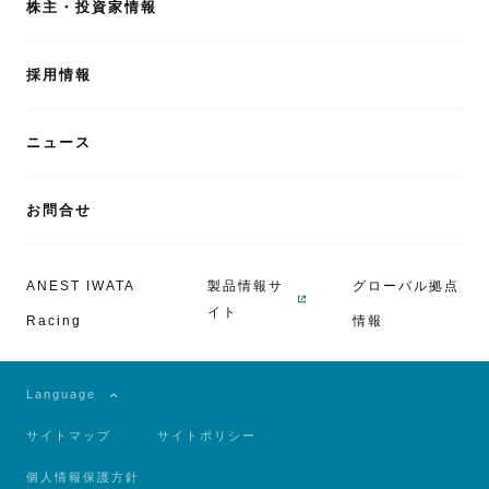
株主・投資家情報
採用情報
ニュース
お問合せ
ANEST IWATA
製品情報サ
グローバル拠点
イト
Racing
情報
Language
サイトマップ
サイトポリシー
個人情報保護方針