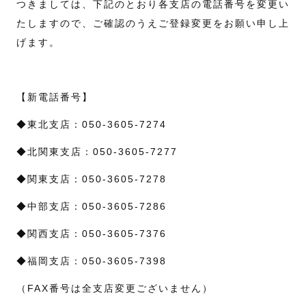
つきましては、下記のとおり各支店の電話番号を変更い
たしますので、ご確認のうえご登録変更をお願い申し上
げます。
【新電話番号】
◆東北支店：050-3605-7274
◆北関東支店：050-3605-7277
◆関東支店：050-3605-7278
◆中部支店：050-3605-7286
◆関西支店：050-3605-7376
◆福岡支店：050-3605-7398
（FAX番号は全支店変更ございません）