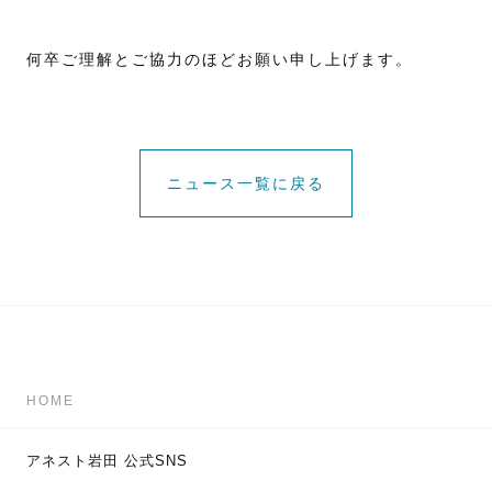
何卒ご理解とご協力のほどお願い申し上げます。
ニュース一覧に戻る
HOME
アネスト岩田 公式SNS