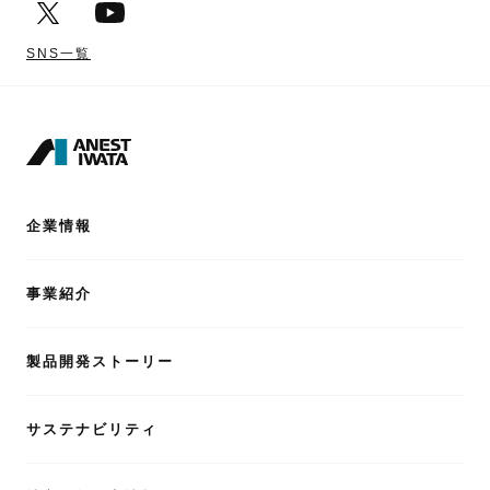
SNS一覧
企業情報
事業紹介
製品開発ストーリー
サステナビリティ