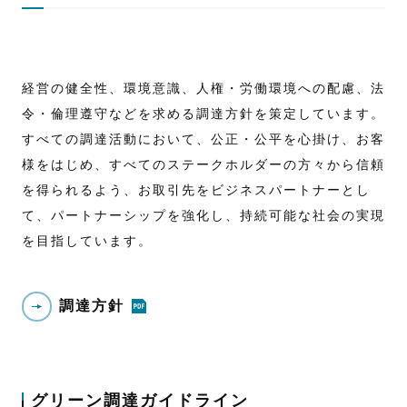
経営の健全性、環境意識、人権・労働環境への配慮、法
令・倫理遵守などを求める調達方針を策定しています。
すべての調達活動において、公正・公平を心掛け、お客
様をはじめ、すべてのステークホルダーの方々から信頼
を得られるよう、お取引先をビジネスパートナーとし
て、パートナーシップを強化し、持続可能な社会の実現
を目指しています。
調達方針
グリーン調達ガイドライン