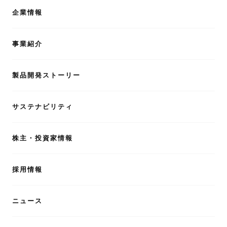
企業情報
事業紹介
製品開発ストーリー
サステナビリティ
株主・投資家情報
採用情報
ニュース