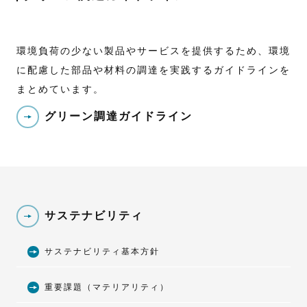
環境負荷の少ない製品やサービスを提供するため、環境
に配慮した部品や材料の調達を実践するガイドラインを
まとめています。
グリーン調達ガイドライン
サステナビリティ
サステナビリティ基本方針
重要課題（マテリアリティ）